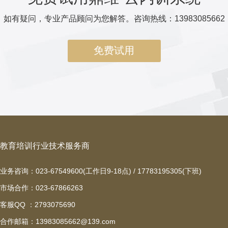
如有疑问，专业产品顾问为您解答。咨询热线：13983085662
免费试用
教育培训行业技术服务商
业务咨询：023-67549600(工作日9-18点) / 17783195305(下班)
市场合作：023-67866263
客服QQ ：2793075690
合作邮箱：13983085662@139.com