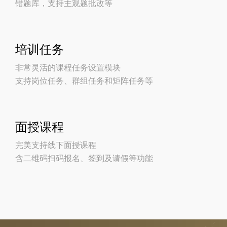
错题库，支持主观题批改等
培训任务
非常灵活的课程任务设置模块
支持岗位任务、群组任务和矩阵任务等
面授课程
完美支持线下面授课程
含二维码扫码报名、签到及请假等功能