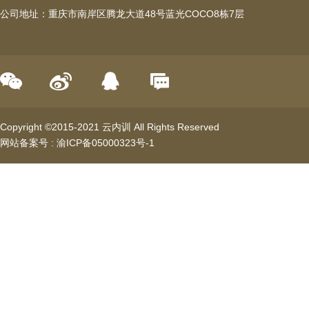
公司地址：重庆市南岸区腾龙大道48号蓝光COCO8栋7层
Copyright ©2015-2021 云内训 All Rights Reserved
网站备案号 :
渝ICP备05000323号-1